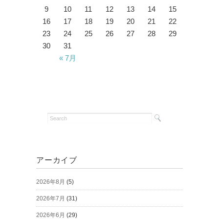
9
10
11
12
13
14
15
16
17
18
19
20
21
22
23
24
25
26
27
28
29
30
31
« 7月
アーカイブ
2026年8月
(5)
2026年7月
(31)
2026年6月
(29)