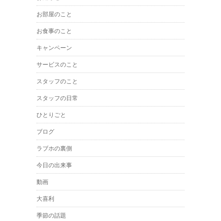
お部屋のこと
お食事のこと
キャンペーン
サービスのこと
スタッフのこと
スタッフの日常
ひとりごと
ブログ
ラブホの裏側
今日の出来事
動画
大喜利
季節の話題