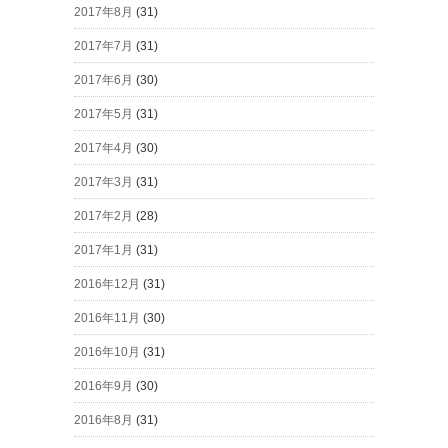
2017年8月
(31)
2017年7月
(31)
2017年6月
(30)
2017年5月
(31)
2017年4月
(30)
2017年3月
(31)
2017年2月
(28)
2017年1月
(31)
2016年12月
(31)
2016年11月
(30)
2016年10月
(31)
2016年9月
(30)
2016年8月
(31)