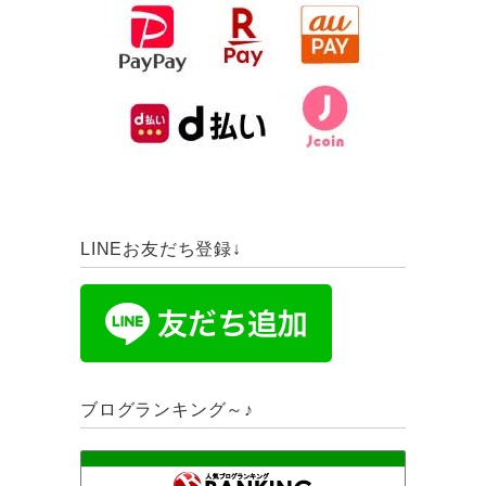
LINEお友だち登録↓
ブログランキング～♪