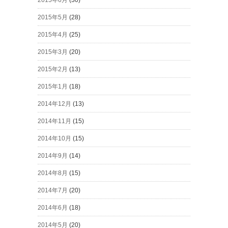
2015年5月
(28)
2015年4月
(25)
2015年3月
(20)
2015年2月
(13)
2015年1月
(18)
2014年12月
(13)
2014年11月
(15)
2014年10月
(15)
2014年9月
(14)
2014年8月
(15)
2014年7月
(20)
2014年6月
(18)
2014年5月
(20)