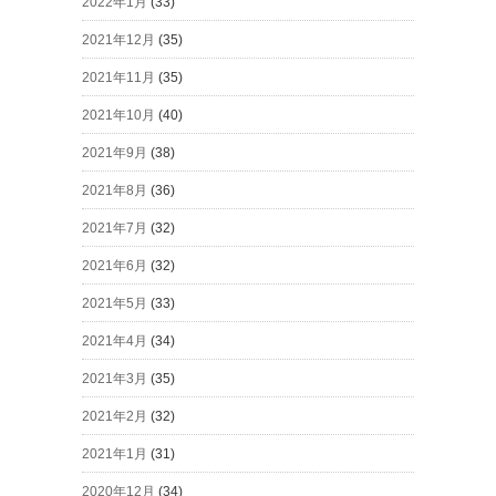
2022年1月
(33)
2021年12月
(35)
2021年11月
(35)
2021年10月
(40)
2021年9月
(38)
2021年8月
(36)
2021年7月
(32)
2021年6月
(32)
2021年5月
(33)
2021年4月
(34)
2021年3月
(35)
2021年2月
(32)
2021年1月
(31)
2020年12月
(34)