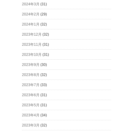
2024年3月
(31)
2024年2月
(29)
2024年1月
(32)
2023年12月
(32)
2023年11月
(31)
2023年10月
(31)
2023年9月
(30)
2023年8月
(32)
2023年7月
(33)
2023年6月
(31)
2023年5月
(31)
2023年4月
(34)
2023年3月
(32)