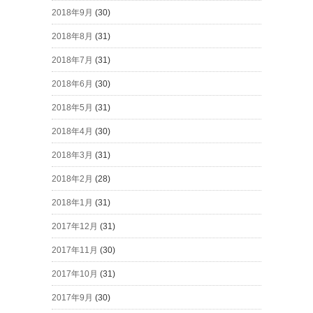
2018年9月
(30)
2018年8月
(31)
2018年7月
(31)
2018年6月
(30)
2018年5月
(31)
2018年4月
(30)
2018年3月
(31)
2018年2月
(28)
2018年1月
(31)
2017年12月
(31)
2017年11月
(30)
2017年10月
(31)
2017年9月
(30)