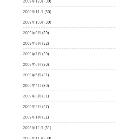
2009年12月
(30)
2009年11月
(30)
2009年10月
(30)
2009年9月
(30)
2009年8月
(32)
2009年7月
(30)
2009年6月
(30)
2009年5月
(31)
2009年4月
(30)
2009年3月
(31)
2009年2月
(27)
2009年1月
(31)
2008年12月
(31)
2008年11月
(30)