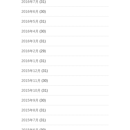
2016年7月
(31)
2016年6月
(30)
2016年5月
(31)
2016年4月
(30)
2016年3月
(31)
2016年2月
(29)
2016年1月
(31)
2015年12月
(31)
2015年11月
(30)
2015年10月
(31)
2015年9月
(30)
2015年8月
(31)
2015年7月
(31)
2015年6月
(30)