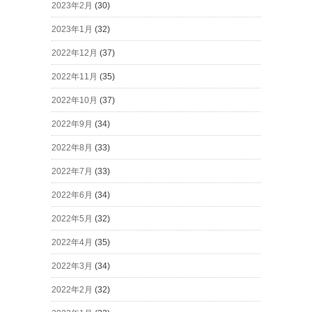
2023年2月
(30)
2023年1月
(32)
2022年12月
(37)
2022年11月
(35)
2022年10月
(37)
2022年9月
(34)
2022年8月
(33)
2022年7月
(33)
2022年6月
(34)
2022年5月
(32)
2022年4月
(35)
2022年3月
(34)
2022年2月
(32)