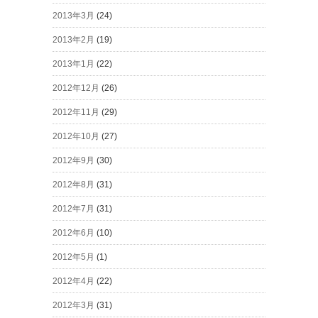
2013年3月
(24)
2013年2月
(19)
2013年1月
(22)
2012年12月
(26)
2012年11月
(29)
2012年10月
(27)
2012年9月
(30)
2012年8月
(31)
2012年7月
(31)
2012年6月
(10)
2012年5月
(1)
2012年4月
(22)
2012年3月
(31)