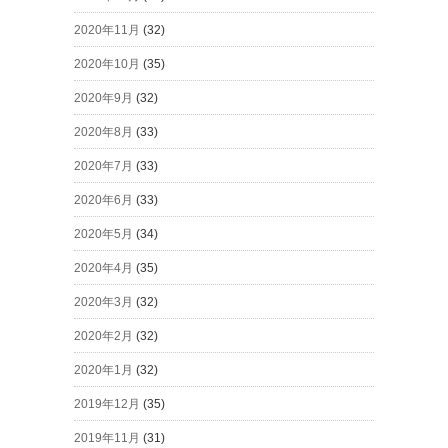
2020年11月
(32)
2020年10月
(35)
2020年9月
(32)
2020年8月
(33)
2020年7月
(33)
2020年6月
(33)
2020年5月
(34)
2020年4月
(35)
2020年3月
(32)
2020年2月
(32)
2020年1月
(32)
2019年12月
(35)
2019年11月
(31)