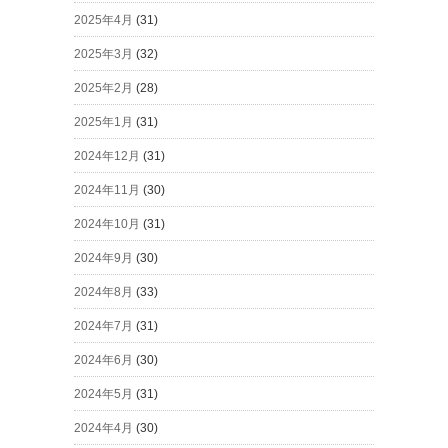
2025年4月
(31)
2025年3月
(32)
2025年2月
(28)
2025年1月
(31)
2024年12月
(31)
2024年11月
(30)
2024年10月
(31)
2024年9月
(30)
2024年8月
(33)
2024年7月
(31)
2024年6月
(30)
2024年5月
(31)
2024年4月
(30)