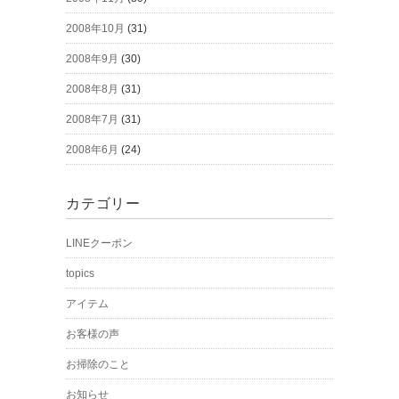
2008年10月
(31)
2008年9月
(30)
2008年8月
(31)
2008年7月
(31)
2008年6月
(24)
カテゴリー
LINEクーポン
topics
アイテム
お客様の声
お掃除のこと
お知らせ