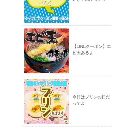
【LINEクーポン】エ
ビ天あるよ
今日はプリンの日だ
ってよ