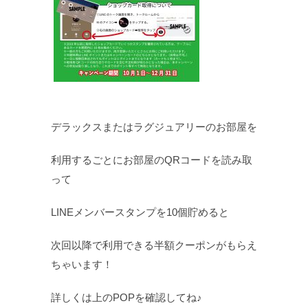
デラックスまたはラグジュアリーのお部屋を
利用するごとにお部屋のQRコードを読み取
って
LINEメンバースタンプを10個貯めると
次回以降で利用できる半額クーポンがもらえ
ちゃいます！
詳しくは上のPOPを確認してね♪