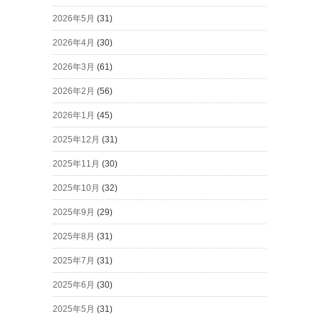
2026年5月
(31)
2026年4月
(30)
2026年3月
(61)
2026年2月
(56)
2026年1月
(45)
2025年12月
(31)
2025年11月
(30)
2025年10月
(32)
2025年9月
(29)
2025年8月
(31)
2025年7月
(31)
2025年6月
(30)
2025年5月
(31)