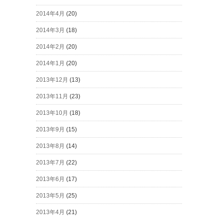
2014年4月
(20)
2014年3月
(18)
2014年2月
(20)
2014年1月
(20)
2013年12月
(13)
2013年11月
(23)
2013年10月
(18)
2013年9月
(15)
2013年8月
(14)
2013年7月
(22)
2013年6月
(17)
2013年5月
(25)
2013年4月
(21)