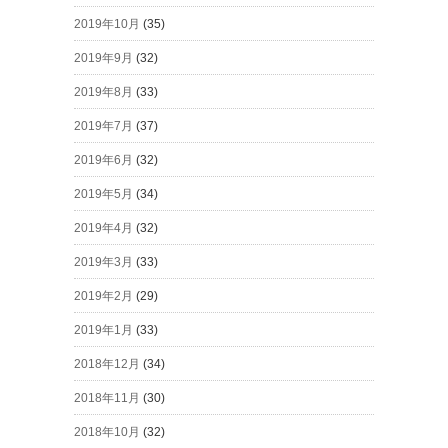
2019年10月
(35)
2019年9月
(32)
2019年8月
(33)
2019年7月
(37)
2019年6月
(32)
2019年5月
(34)
2019年4月
(32)
2019年3月
(33)
2019年2月
(29)
2019年1月
(33)
2018年12月
(34)
2018年11月
(30)
2018年10月
(32)