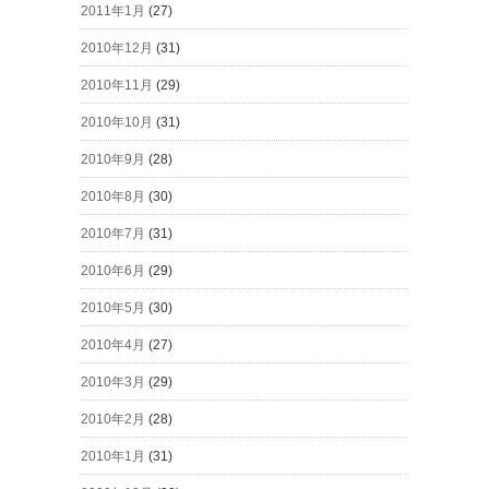
2011年1月
(27)
2010年12月
(31)
2010年11月
(29)
2010年10月
(31)
2010年9月
(28)
2010年8月
(30)
2010年7月
(31)
2010年6月
(29)
2010年5月
(30)
2010年4月
(27)
2010年3月
(29)
2010年2月
(28)
2010年1月
(31)