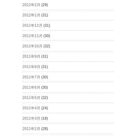
2012年2月
(29)
2012年1月
(31)
2011年12月
(31)
2011年11月
(30)
2011年10月
(32)
2011年9月
(31)
2011年8月
(31)
2011年7月
(30)
2011年6月
(30)
2011年5月
(32)
2011年4月
(24)
2011年3月
(18)
2011年2月
(28)