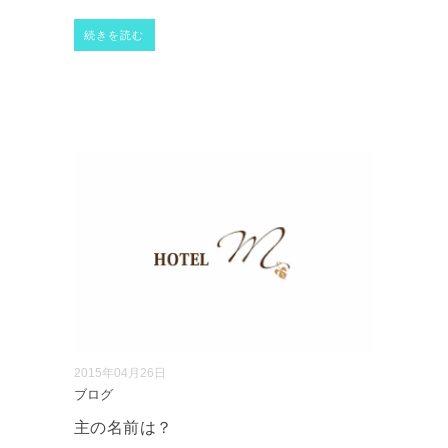
続きを読む
2015年04月26日
ブログ
主の名前は？