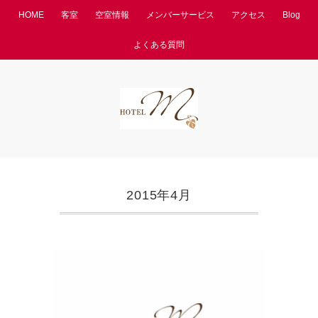
HOME
客室
空室情報
メンバーサービス
アクセス
Blog
よくある質問
2015年4月