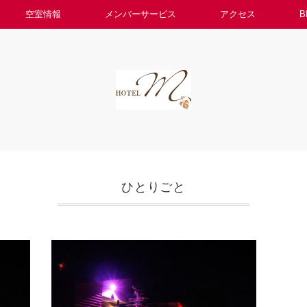
空室情報
メンバーサービス
アクセス
B
ひとりごと