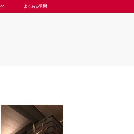
log
よくある質問