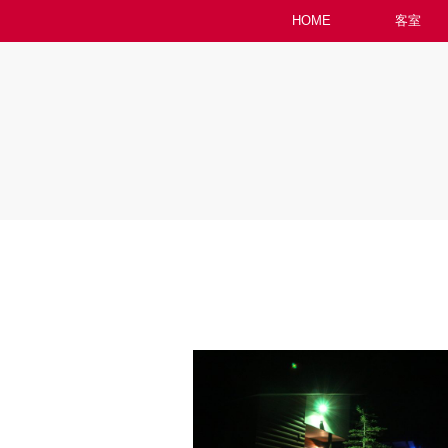
HOME
客室