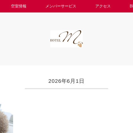
空室情報
メンバーサービス
アクセス
B
2026年6月1日