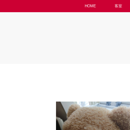
HOME
客室