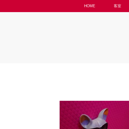
HOME
客室