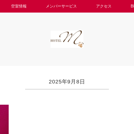
空室情報
メンバーサービス
アクセス
B
2025年9月8日