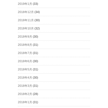
2019年1月
(33)
2018年12月
(34)
2018年11月
(30)
2018年10月
(32)
2018年9月
(30)
2018年8月
(31)
2018年7月
(31)
2018年6月
(30)
2018年5月
(31)
2018年4月
(30)
2018年3月
(31)
2018年2月
(28)
2018年1月
(31)