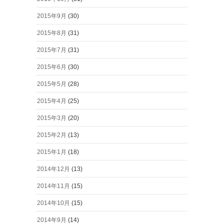
2015年9月
(30)
2015年8月
(31)
2015年7月
(31)
2015年6月
(30)
2015年5月
(28)
2015年4月
(25)
2015年3月
(20)
2015年2月
(13)
2015年1月
(18)
2014年12月
(13)
2014年11月
(15)
2014年10月
(15)
2014年9月
(14)