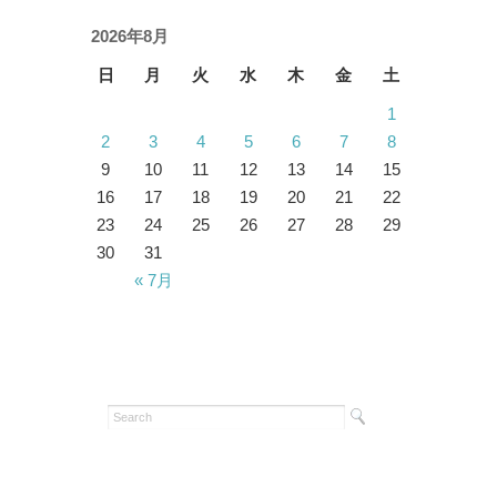
2026年8月
日
月
火
水
木
金
土
1
2
3
4
5
6
7
8
9
10
11
12
13
14
15
16
17
18
19
20
21
22
23
24
25
26
27
28
29
30
31
« 7月