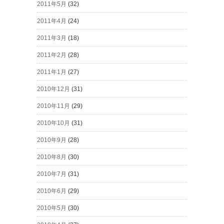
2011年5月
(32)
2011年4月
(24)
2011年3月
(18)
2011年2月
(28)
2011年1月
(27)
2010年12月
(31)
2010年11月
(29)
2010年10月
(31)
2010年9月
(28)
2010年8月
(30)
2010年7月
(31)
2010年6月
(29)
2010年5月
(30)