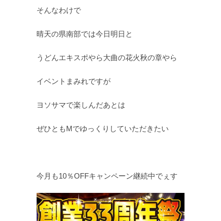
そんなわけで
晴天の県南部では今日明日と
うどんエキスポやら大曲の花火秋の章やら
イベントまみれですが
ヨソサマで楽しんだあとは
ぜひともMでゆっくりしていただきたい
今月も10％OFFキャンペーン継続中でぇす