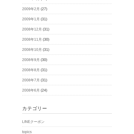
2009年2月
(27)
2009年1月
(31)
2008年12月
(31)
2008年11月
(30)
2008年10月
(31)
2008年9月
(30)
2008年8月
(31)
2008年7月
(31)
2008年6月
(24)
カテゴリー
LINEクーポン
topics