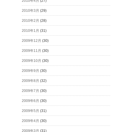
2010年4月
(27)
2010年3月
(29)
2010年2月
(28)
2010年1月
(31)
2009年12月
(30)
2009年11月
(30)
2009年10月
(30)
2009年9月
(30)
2009年8月
(32)
2009年7月
(30)
2009年6月
(30)
2009年5月
(31)
2009年4月
(30)
2009年3月
(31)