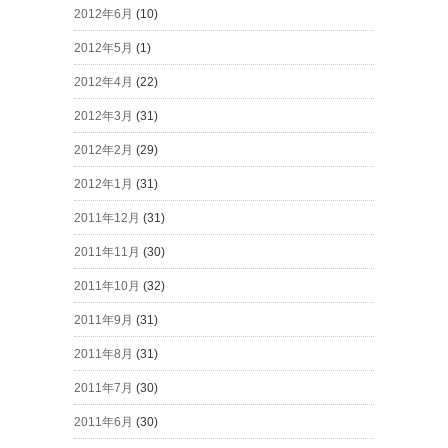
2012年6月
(10)
2012年5月
(1)
2012年4月
(22)
2012年3月
(31)
2012年2月
(29)
2012年1月
(31)
2011年12月
(31)
2011年11月
(30)
2011年10月
(32)
2011年9月
(31)
2011年8月
(31)
2011年7月
(30)
2011年6月
(30)