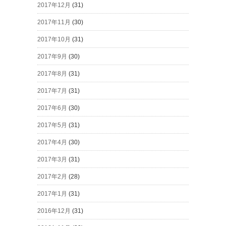
2017年12月
(31)
2017年11月
(30)
2017年10月
(31)
2017年9月
(30)
2017年8月
(31)
2017年7月
(31)
2017年6月
(30)
2017年5月
(31)
2017年4月
(30)
2017年3月
(31)
2017年2月
(28)
2017年1月
(31)
2016年12月
(31)