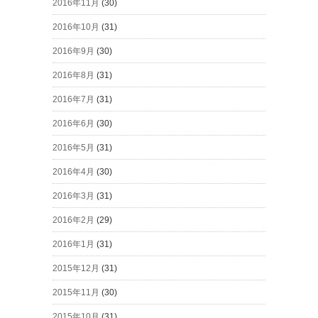
2016年11月
(30)
2016年10月
(31)
2016年9月
(30)
2016年8月
(31)
2016年7月
(31)
2016年6月
(30)
2016年5月
(31)
2016年4月
(30)
2016年3月
(31)
2016年2月
(29)
2016年1月
(31)
2015年12月
(31)
2015年11月
(30)
2015年10月
(31)