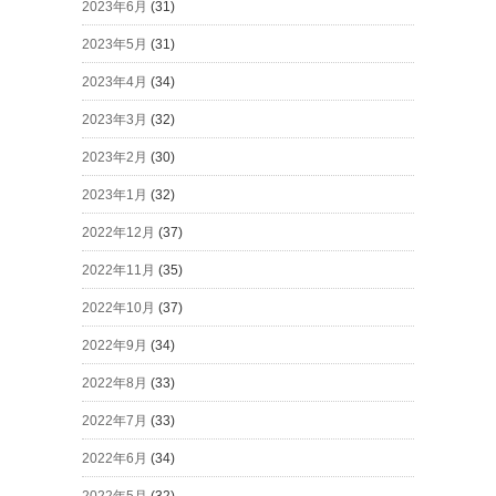
2023年6月
(31)
2023年5月
(31)
2023年4月
(34)
2023年3月
(32)
2023年2月
(30)
2023年1月
(32)
2022年12月
(37)
2022年11月
(35)
2022年10月
(37)
2022年9月
(34)
2022年8月
(33)
2022年7月
(33)
2022年6月
(34)
2022年5月
(32)