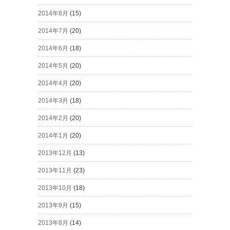
2014年8月
(15)
2014年7月
(20)
2014年6月
(18)
2014年5月
(20)
2014年4月
(20)
2014年3月
(18)
2014年2月
(20)
2014年1月
(20)
2013年12月
(13)
2013年11月
(23)
2013年10月
(18)
2013年9月
(15)
2013年8月
(14)