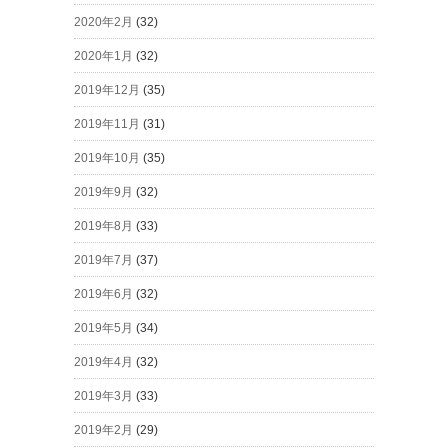
2020年2月
(32)
2020年1月
(32)
2019年12月
(35)
2019年11月
(31)
2019年10月
(35)
2019年9月
(32)
2019年8月
(33)
2019年7月
(37)
2019年6月
(32)
2019年5月
(34)
2019年4月
(32)
2019年3月
(33)
2019年2月
(29)