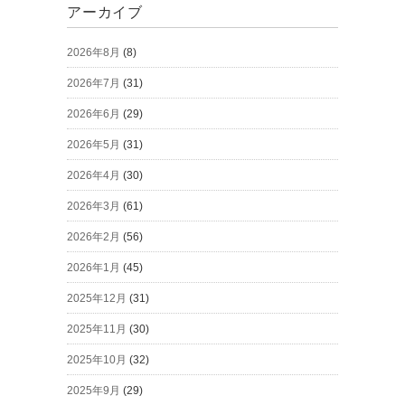
アーカイブ
2026年8月
(8)
2026年7月
(31)
2026年6月
(29)
2026年5月
(31)
2026年4月
(30)
2026年3月
(61)
2026年2月
(56)
2026年1月
(45)
2025年12月
(31)
2025年11月
(30)
2025年10月
(32)
2025年9月
(29)