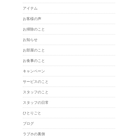
アイテム
お客様の声
お掃除のこと
お知らせ
お部屋のこと
お食事のこと
キャンペーン
サービスのこと
スタッフのこと
スタッフの日常
ひとりごと
ブログ
ラブホの裏側