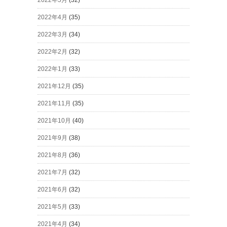
2022年4月
(35)
2022年3月
(34)
2022年2月
(32)
2022年1月
(33)
2021年12月
(35)
2021年11月
(35)
2021年10月
(40)
2021年9月
(38)
2021年8月
(36)
2021年7月
(32)
2021年6月
(32)
2021年5月
(33)
2021年4月
(34)