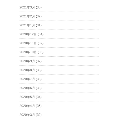
2021年3月
(35)
2021年2月
(32)
2021年1月
(31)
2020年12月
(34)
2020年11月
(32)
2020年10月
(35)
2020年9月
(32)
2020年8月
(33)
2020年7月
(33)
2020年6月
(33)
2020年5月
(34)
2020年4月
(35)
2020年3月
(32)