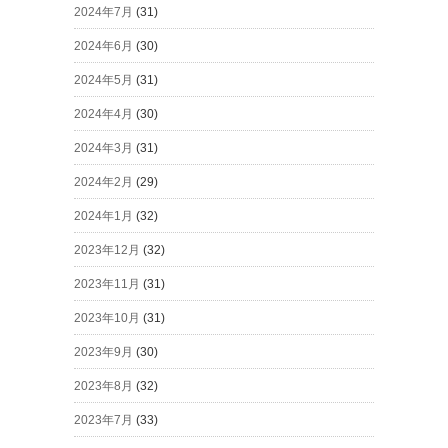
2024年7月
(31)
2024年6月
(30)
2024年5月
(31)
2024年4月
(30)
2024年3月
(31)
2024年2月
(29)
2024年1月
(32)
2023年12月
(32)
2023年11月
(31)
2023年10月
(31)
2023年9月
(30)
2023年8月
(32)
2023年7月
(33)