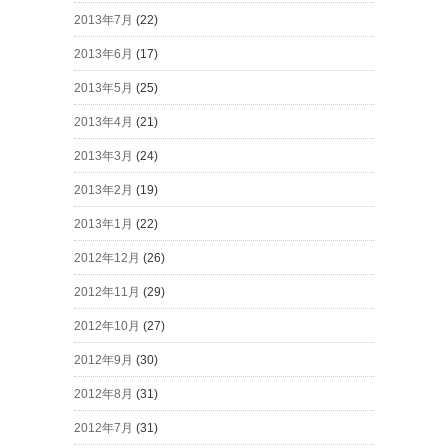
2013年7月
(22)
2013年6月
(17)
2013年5月
(25)
2013年4月
(21)
2013年3月
(24)
2013年2月
(19)
2013年1月
(22)
2012年12月
(26)
2012年11月
(29)
2012年10月
(27)
2012年9月
(30)
2012年8月
(31)
2012年7月
(31)