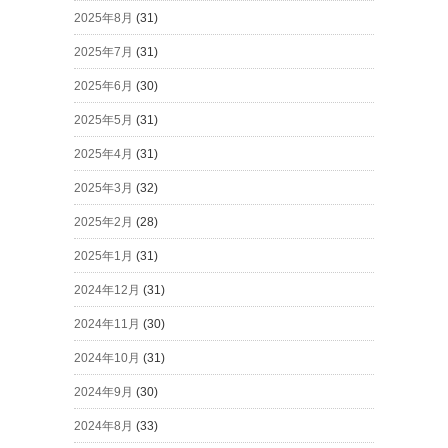
2025年8月
(31)
2025年7月
(31)
2025年6月
(30)
2025年5月
(31)
2025年4月
(31)
2025年3月
(32)
2025年2月
(28)
2025年1月
(31)
2024年12月
(31)
2024年11月
(30)
2024年10月
(31)
2024年9月
(30)
2024年8月
(33)