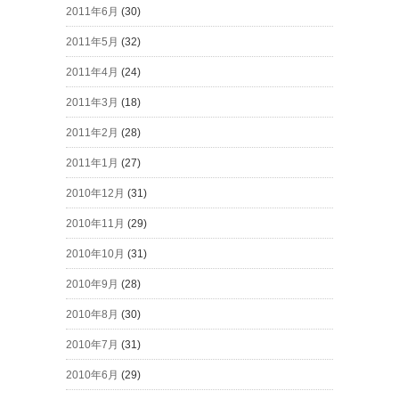
2011年6月
(30)
2011年5月
(32)
2011年4月
(24)
2011年3月
(18)
2011年2月
(28)
2011年1月
(27)
2010年12月
(31)
2010年11月
(29)
2010年10月
(31)
2010年9月
(28)
2010年8月
(30)
2010年7月
(31)
2010年6月
(29)