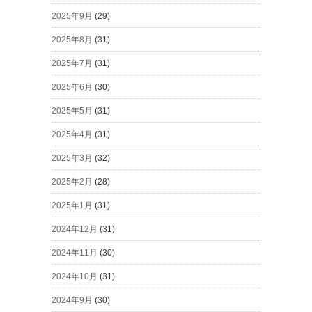
2025年9月
(29)
2025年8月
(31)
2025年7月
(31)
2025年6月
(30)
2025年5月
(31)
2025年4月
(31)
2025年3月
(32)
2025年2月
(28)
2025年1月
(31)
2024年12月
(31)
2024年11月
(30)
2024年10月
(31)
2024年9月
(30)