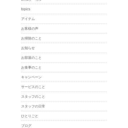
topics
アイテム
お客様の声
お掃除のこと
お知らせ
お部屋のこと
お食事のこと
キャンペーン
サービスのこと
スタッフのこと
スタッフの日常
ひとりごと
ブログ