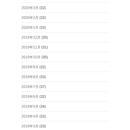
2020年3月
(32)
2020年2月
(32)
2020年1月
(32)
2019年12月
(35)
2019年11月
(31)
2019年10月
(35)
2019年9月
(32)
2019年8月
(33)
2019年7月
(37)
2019年6月
(32)
2019年5月
(34)
2019年4月
(32)
2019年3月
(33)