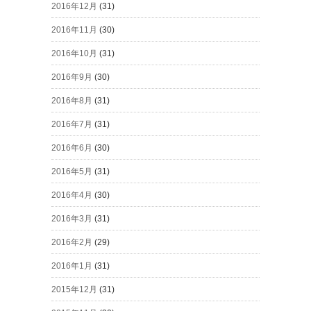
2016年12月
(31)
2016年11月
(30)
2016年10月
(31)
2016年9月
(30)
2016年8月
(31)
2016年7月
(31)
2016年6月
(30)
2016年5月
(31)
2016年4月
(30)
2016年3月
(31)
2016年2月
(29)
2016年1月
(31)
2015年12月
(31)