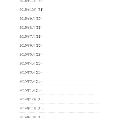
2015年11月
(30)
2015年10月
(31)
2015年9月
(30)
2015年8月
(31)
2015年7月
(31)
2015年6月
(30)
2015年5月
(28)
2015年4月
(25)
2015年3月
(20)
2015年2月
(13)
2015年1月
(18)
2014年12月
(13)
2014年11月
(15)
2014年10月
(15)