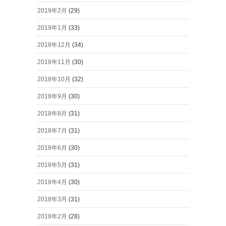
2019年2月
(29)
2019年1月
(33)
2018年12月
(34)
2018年11月
(30)
2018年10月
(32)
2018年9月
(30)
2018年8月
(31)
2018年7月
(31)
2018年6月
(30)
2018年5月
(31)
2018年4月
(30)
2018年3月
(31)
2018年2月
(28)