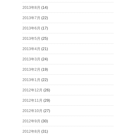
2013年8月
(14)
2013年7月
(22)
2013年6月
(17)
2013年5月
(25)
2013年4月
(21)
2013年3月
(24)
2013年2月
(19)
2013年1月
(22)
2012年12月
(26)
2012年11月
(29)
2012年10月
(27)
2012年9月
(30)
2012年8月
(31)