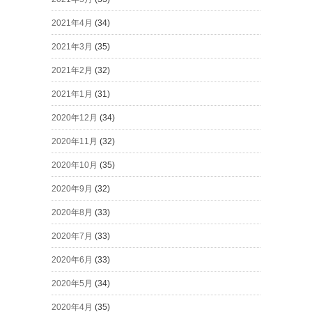
2021年4月
(34)
2021年3月
(35)
2021年2月
(32)
2021年1月
(31)
2020年12月
(34)
2020年11月
(32)
2020年10月
(35)
2020年9月
(32)
2020年8月
(33)
2020年7月
(33)
2020年6月
(33)
2020年5月
(34)
2020年4月
(35)