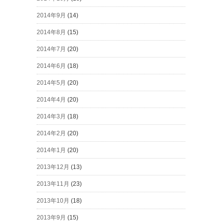
2014年9月
(14)
2014年8月
(15)
2014年7月
(20)
2014年6月
(18)
2014年5月
(20)
2014年4月
(20)
2014年3月
(18)
2014年2月
(20)
2014年1月
(20)
2013年12月
(13)
2013年11月
(23)
2013年10月
(18)
2013年9月
(15)