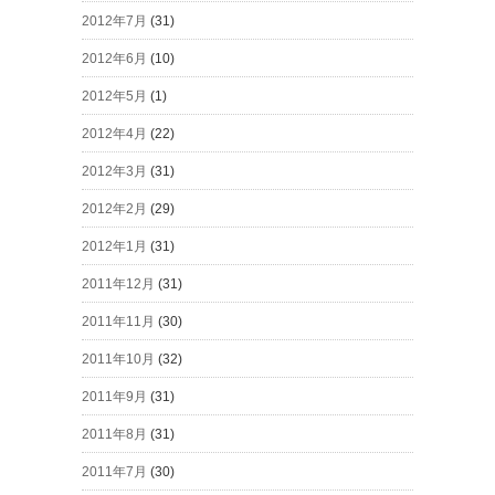
2012年7月
(31)
2012年6月
(10)
2012年5月
(1)
2012年4月
(22)
2012年3月
(31)
2012年2月
(29)
2012年1月
(31)
2011年12月
(31)
2011年11月
(30)
2011年10月
(32)
2011年9月
(31)
2011年8月
(31)
2011年7月
(30)