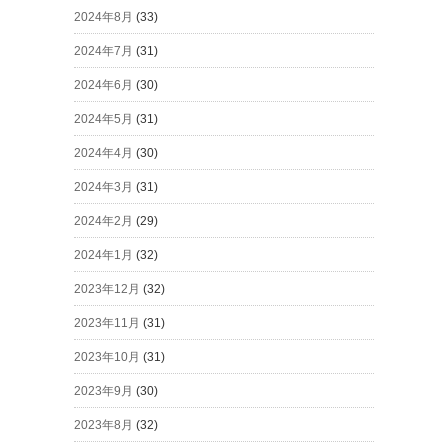
2024年8月
(33)
2024年7月
(31)
2024年6月
(30)
2024年5月
(31)
2024年4月
(30)
2024年3月
(31)
2024年2月
(29)
2024年1月
(32)
2023年12月
(32)
2023年11月
(31)
2023年10月
(31)
2023年9月
(30)
2023年8月
(32)