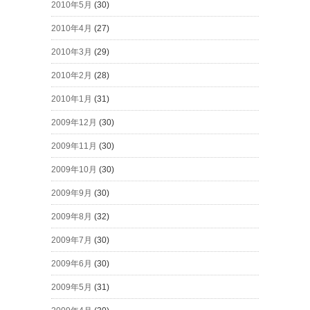
2010年5月
(30)
2010年4月
(27)
2010年3月
(29)
2010年2月
(28)
2010年1月
(31)
2009年12月
(30)
2009年11月
(30)
2009年10月
(30)
2009年9月
(30)
2009年8月
(32)
2009年7月
(30)
2009年6月
(30)
2009年5月
(31)