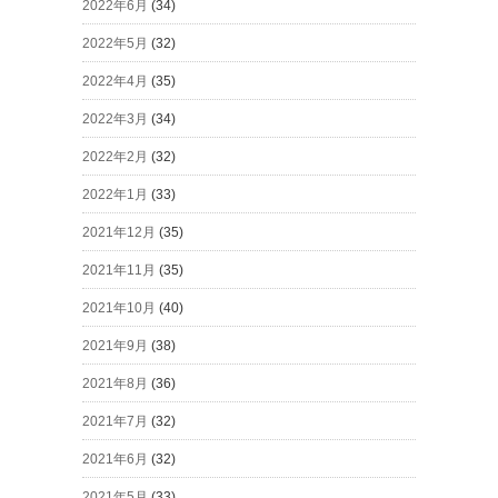
2022年6月
(34)
2022年5月
(32)
2022年4月
(35)
2022年3月
(34)
2022年2月
(32)
2022年1月
(33)
2021年12月
(35)
2021年11月
(35)
2021年10月
(40)
2021年9月
(38)
2021年8月
(36)
2021年7月
(32)
2021年6月
(32)
2021年5月
(33)