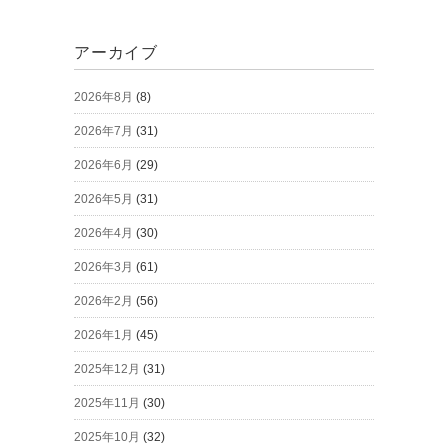
アーカイブ
2026年8月
(8)
2026年7月
(31)
2026年6月
(29)
2026年5月
(31)
2026年4月
(30)
2026年3月
(61)
2026年2月
(56)
2026年1月
(45)
2025年12月
(31)
2025年11月
(30)
2025年10月
(32)