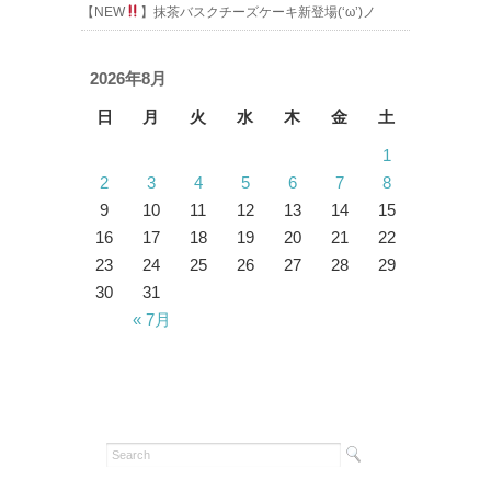
【NEW
】抹茶バスクチーズケーキ新登場(‘ω’)ノ
2026年8月
日
月
火
水
木
金
土
1
2
3
4
5
6
7
8
9
10
11
12
13
14
15
16
17
18
19
20
21
22
23
24
25
26
27
28
29
30
31
« 7月