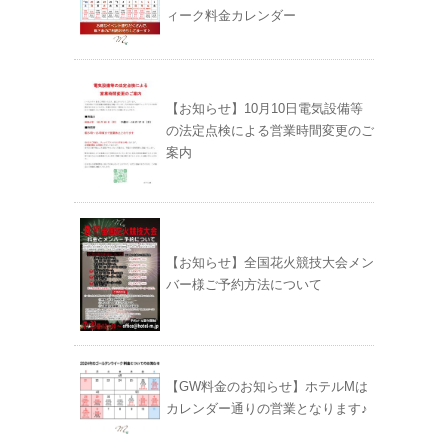
ィーク料金カレンダー
【お知らせ】10月10日電気設備等
の法定点検による営業時間変更のご
案内
【お知らせ】全国花火競技大会メン
バー様ご予約方法について
【GW料金のお知らせ】ホテルMは
カレンダー通りの営業となります♪