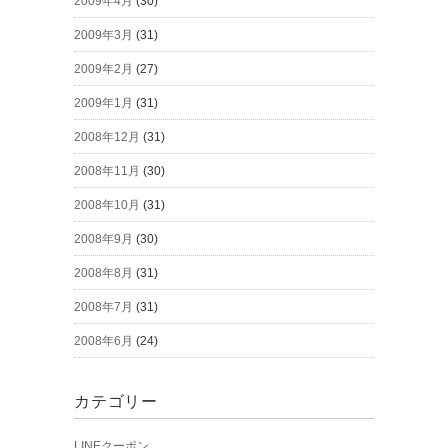
2009年4月
(30)
2009年3月
(31)
2009年2月
(27)
2009年1月
(31)
2008年12月
(31)
2008年11月
(30)
2008年10月
(31)
2008年9月
(30)
2008年8月
(31)
2008年7月
(31)
2008年6月
(24)
カテゴリー
LINEクーポン