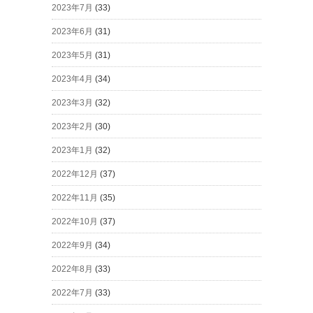
2023年7月
(33)
2023年6月
(31)
2023年5月
(31)
2023年4月
(34)
2023年3月
(32)
2023年2月
(30)
2023年1月
(32)
2022年12月
(37)
2022年11月
(35)
2022年10月
(37)
2022年9月
(34)
2022年8月
(33)
2022年7月
(33)